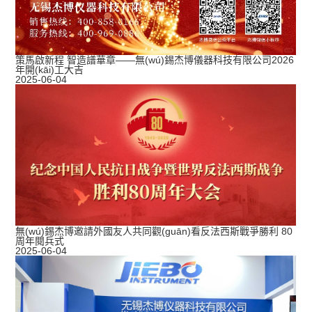
策馬啟新程 智造譜華章——無(wú)錫杰博儀器科技有限公司2026
年開(kāi)工大吉
2025-06-04
無(wú)錫杰博邀請外國友人共同觀(guān)看反法西斯戰爭勝利 80
周年閱兵式
2025-06-04